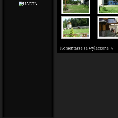
Komentarze są wyłączone
//