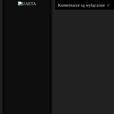
Komentarze są wyłączone
//