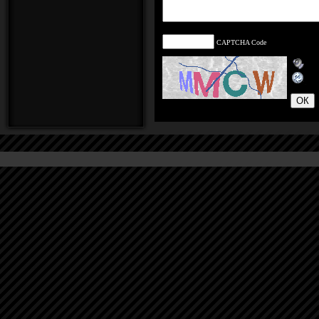
CAPTCHA Code