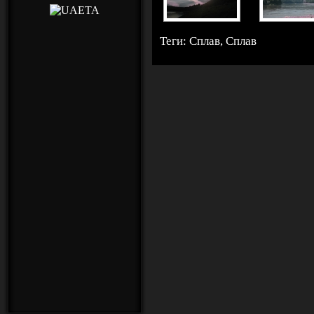
Теги:
Сплав
,
Сплав